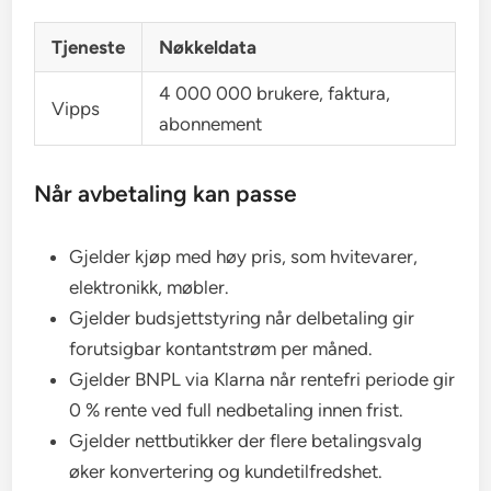
Tjeneste
Nøkkeldata
4 000 000 brukere, faktura,
Vipps
abonnement
Når avbetaling kan passe
Gjelder kjøp med høy pris, som hvitevarer,
elektronikk, møbler.
Gjelder budsjettstyring når delbetaling gir
forutsigbar kontantstrøm per måned.
Gjelder BNPL via Klarna når rentefri periode gir
0 % rente ved full nedbetaling innen frist.
Gjelder nettbutikker der flere betalingsvalg
øker konvertering og kundetilfredshet.