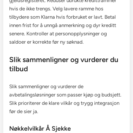
gjeldsregisteret. Reduser ubrukte kredittrammer
hvis de ikke trengs. Velg lavere ramme hos
tilbydere som Klarna hvis forbruket er lavt. Betal
innen frist for å unngå anmerkning og dyr kreditt
senere. Kontroller at personopplysninger og
saldoer er korrekte før ny søknad.
Slik sammenligner og vurderer du
tilbud
Slik sammenligner og vurderer de
avbetalingsløsninger som passer kjøp og budsjett.
Slik prioriterer de klare vilkår og trygg integrasjon
før de sier ja.
Nøkkelvilkår Å Sjekke