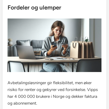
Fordeler og ulemper
Avbetalingsløsninger gir fleksibilitet, men øker
risiko for renter og gebyrer ved forsinkelse. Vipps
har 4 000 000 brukere i Norge og dekker faktura
og abonnement.