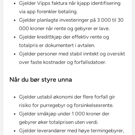
Gjelder Vipps faktura når kjapp identifisering
via app forenkler betaling.
Gjelder planlagte investeringer på 3 000 til 30
000 kroner når rente og gebyrer er lave.
Gjelder kredittkjøp der effektiv rente og
totalpris er dokumentert i avtalen.
Gjelder personer med stabil inntekt og oversikt
over faste kostnader og forfallsdatoer.
Når du bør styre unna
Gjelder ustabil økonomi der flere forfall gir
risiko for purregebyr og forsinkelsesrente.
Gjelder småkjøp under 1 000 kroner der
gebyrer øker totalprisen uten verdi.
Gjelder leverandører med høye termingebyrer,