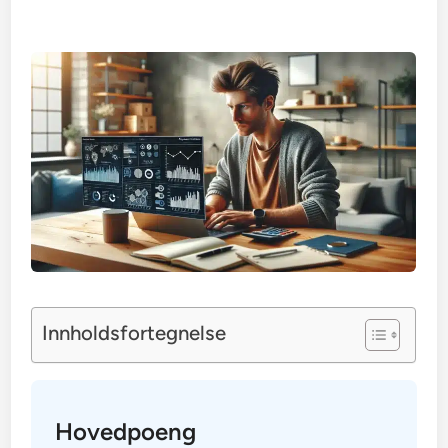
Innholdsfortegnelse
Hovedpoeng