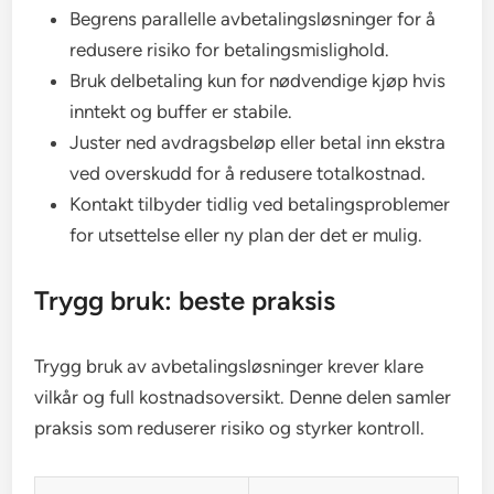
Begrens parallelle avbetalingsløsninger for å
redusere risiko for betalingsmislighold.
Bruk delbetaling kun for nødvendige kjøp hvis
inntekt og buffer er stabile.
Juster ned avdragsbeløp eller betal inn ekstra
ved overskudd for å redusere totalkostnad.
Kontakt tilbyder tidlig ved betalingsproblemer
for utsettelse eller ny plan der det er mulig.
Trygg bruk: beste praksis
Trygg bruk av avbetalingsløsninger krever klare
vilkår og full kostnadsoversikt. Denne delen samler
praksis som reduserer risiko og styrker kontroll.