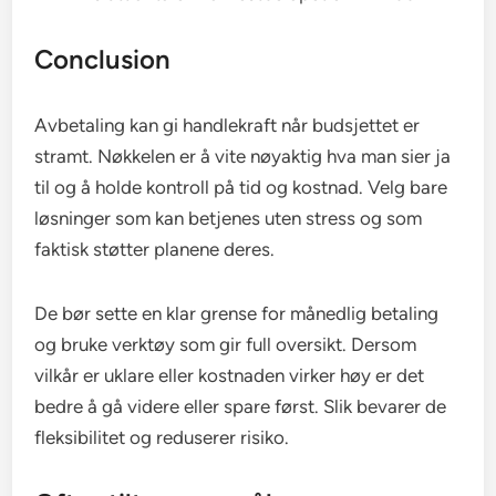
Conclusion
Avbetaling kan gi handlekraft når budsjettet er
stramt. Nøkkelen er å vite nøyaktig hva man sier ja
til og å holde kontroll på tid og kostnad. Velg bare
løsninger som kan betjenes uten stress og som
faktisk støtter planene deres.
De bør sette en klar grense for månedlig betaling
og bruke verktøy som gir full oversikt. Dersom
vilkår er uklare eller kostnaden virker høy er det
bedre å gå videre eller spare først. Slik bevarer de
fleksibilitet og reduserer risiko.