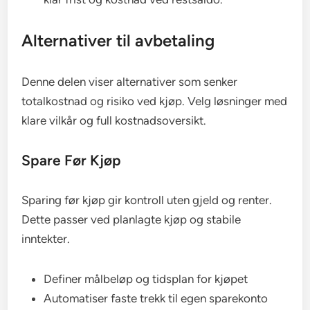
Alternativer til avbetaling
Denne delen viser alternativer som senker
totalkostnad og risiko ved kjøp. Velg løsninger med
klare vilkår og full kostnadsoversikt.
Spare Før Kjøp
Sparing før kjøp gir kontroll uten gjeld og renter.
Dette passer ved planlagte kjøp og stabile
inntekter.
Definer målbeløp og tidsplan for kjøpet
Automatiser faste trekk til egen sparekonto