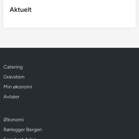
Aktuelt
Catering
Gravstein
Min økonomi
Avtaler
Økonomi
Rørlegger Bergen