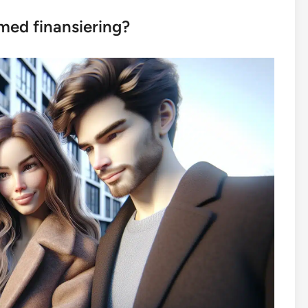
 med finansiering?