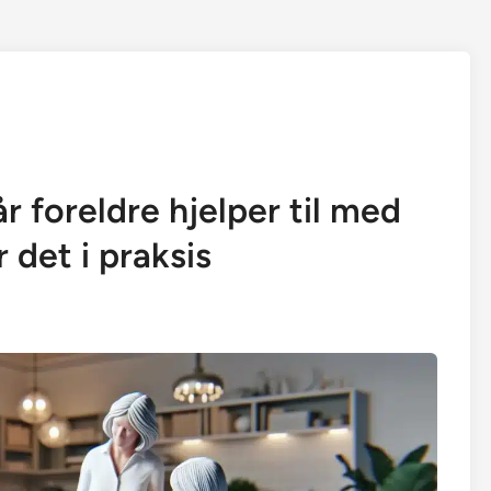
r foreldre hjelper til med
 det i praksis