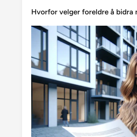
Hvorfor velger foreldre å bidra