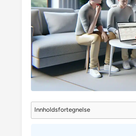
Innholdsfortegnelse