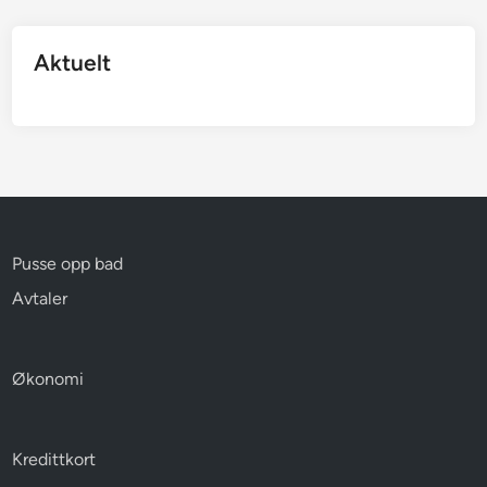
Aktuelt
Pusse opp bad
Avtaler
Økonomi
Kredittkort