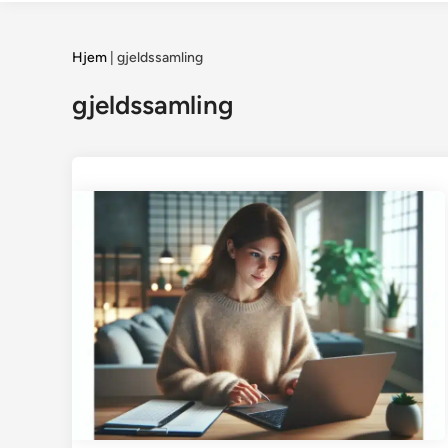
Hjem
|
gjeldssamling
gjeldssamling