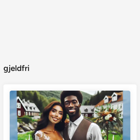
gjeldfri