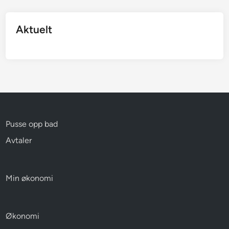
Aktuelt
Pusse opp bad
Avtaler
Min økonomi
Økonomi