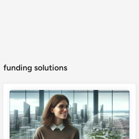
funding solutions