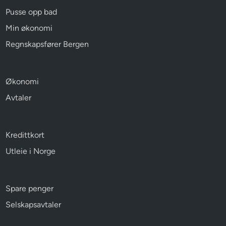
Pusse opp bad
Min økonomi
Regnskapsfører Bergen
Økonomi
Avtaler
Kredittkort
Utleie i Norge
Spare penger
Selskapsavtaler