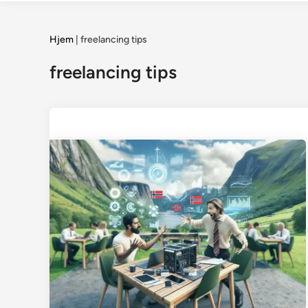
Hjem
|
freelancing tips
freelancing tips