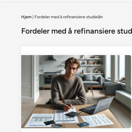
Hjem
|
Fordeler med å refinansiere studielån
Fordeler med å refinansiere stud